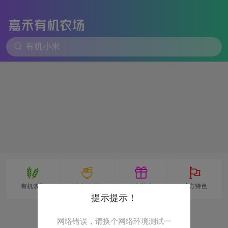
有机小米
有机农场
有机海外
有机礼盒
地方特色
提示提示！
网络错误，请换个网络环境测试一